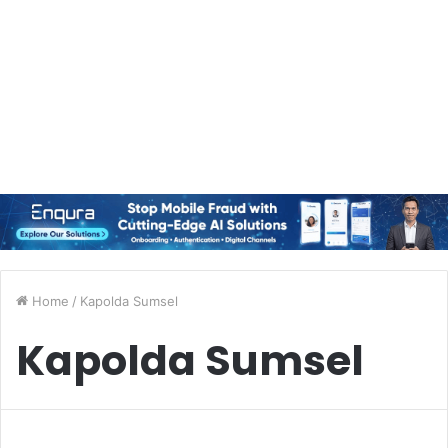
Home
/
Kapolda Sumsel
Kapolda Sumsel