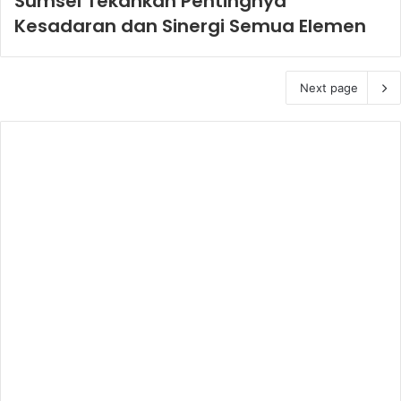
Sumsel Tekankan Pentingnya
Kesadaran dan Sinergi Semua Elemen
Next page