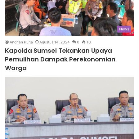
News
Andrian Purja
Agustus 14, 2024
0
10
Kapolda Sumsel Tekankan Upaya
Pemulihan Dampak Perekonomian
Warga