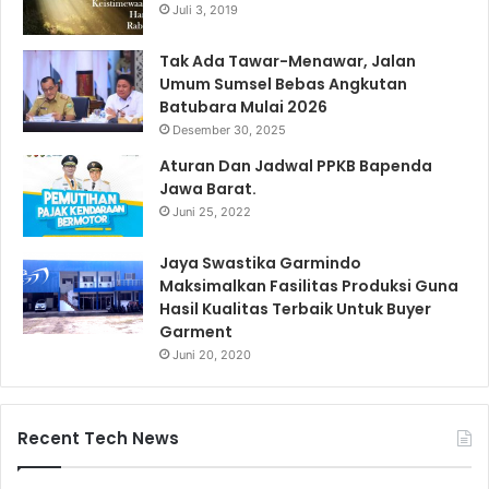
Juli 3, 2019
Tak Ada Tawar-Menawar, Jalan
Umum Sumsel Bebas Angkutan
Batubara Mulai 2026
Desember 30, 2025
Aturan Dan Jadwal PPKB Bapenda
Jawa Barat.
Juni 25, 2022
Jaya Swastika Garmindo
Maksimalkan Fasilitas Produksi Guna
Hasil Kualitas Terbaik Untuk Buyer
Garment
Juni 20, 2020
Recent Tech News