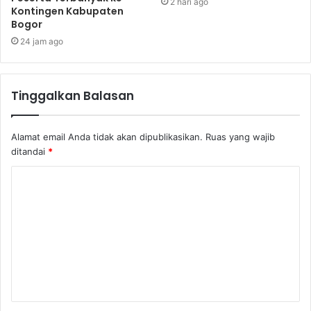
2 hari ago
Kontingen Kabupaten
Bogor
24 jam ago
Tinggalkan Balasan
Alamat email Anda tidak akan dipublikasikan.
Ruas yang wajib
ditandai
*