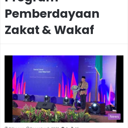
Pemberdayaan
Zakat & Wakaf
News