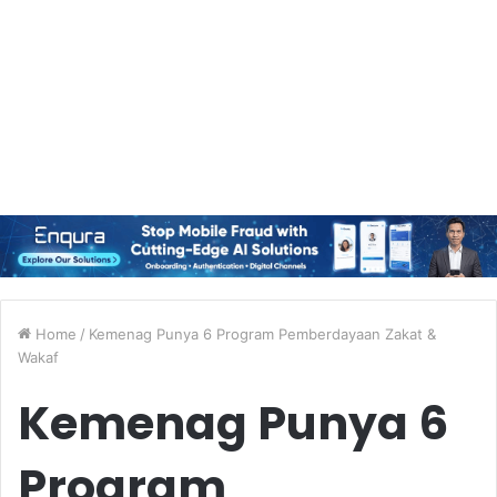
Home
/
Kemenag Punya 6 Program Pemberdayaan Zakat &
Wakaf
Kemenag Punya 6
Program