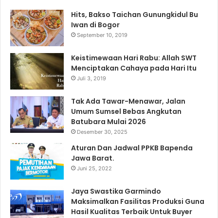
Hits, Bakso Taichan Gunungkidul Bu
Iwan di Bogor
September 10, 2019
Keistimewaan Hari Rabu: Allah SWT
Menciptakan Cahaya pada Hari Itu
Juli 3, 2019
Tak Ada Tawar-Menawar, Jalan
Umum Sumsel Bebas Angkutan
Batubara Mulai 2026
Desember 30, 2025
Aturan Dan Jadwal PPKB Bapenda
Jawa Barat.
Juni 25, 2022
Jaya Swastika Garmindo
Maksimalkan Fasilitas Produksi Guna
Hasil Kualitas Terbaik Untuk Buyer