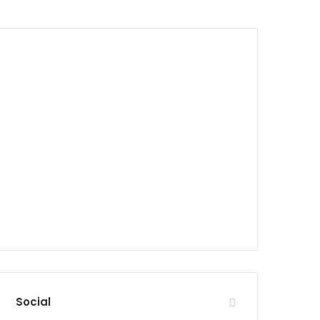
Social