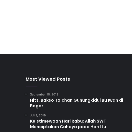
Most Viewed Posts
September 10, 2019
Hits, Bakso Taichan Gunungkidul Bu Iwan di
Bogor
Juli 3, 2019
Keistimewaan Hari Rabu: Allah SWT
Menciptakan Cahaya pada Hari Itu