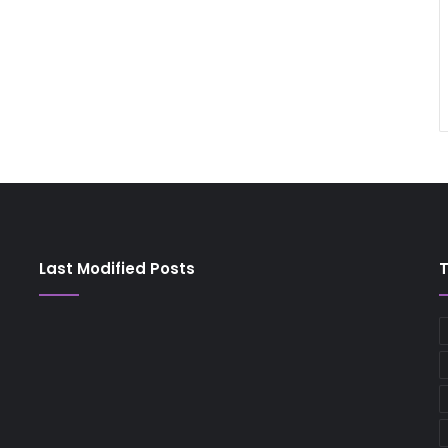
Last Modified Posts