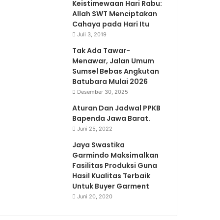
Keistimewaan Hari Rabu:
Allah SWT Menciptakan
Cahaya pada Hari Itu
Juli 3, 2019
Tak Ada Tawar-
Menawar, Jalan Umum
Sumsel Bebas Angkutan
Batubara Mulai 2026
Desember 30, 2025
Aturan Dan Jadwal PPKB
Bapenda Jawa Barat.
Juni 25, 2022
Jaya Swastika
Garmindo Maksimalkan
Fasilitas Produksi Guna
Hasil Kualitas Terbaik
Untuk Buyer Garment
Juni 20, 2020