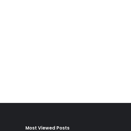
Most Viewed Posts