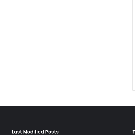
Last Modified Posts