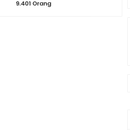
9.401 Orang