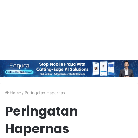
Home
/
Peringatan Hapernas
Peringatan
Hapernas