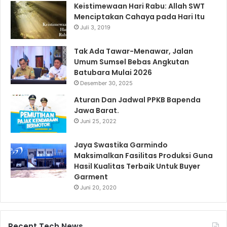
Keistimewaan Hari Rabu: Allah SWT
Menciptakan Cahaya pada Hari Itu
Juli 3, 2019
Tak Ada Tawar-Menawar, Jalan
Umum Sumsel Bebas Angkutan
Batubara Mulai 2026
Desember 30, 2025
Aturan Dan Jadwal PPKB Bapenda
Jawa Barat.
Juni 25, 2022
Jaya Swastika Garmindo
Maksimalkan Fasilitas Produksi Guna
Hasil Kualitas Terbaik Untuk Buyer
Garment
Juni 20, 2020
Recent Tech News