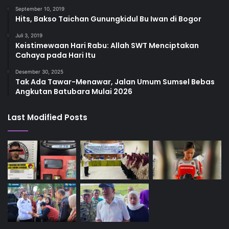
September 10, 2019
Hits, Bakso Taichan Gunungkidul Bu Iwan di Bogor
Juli 3, 2019
Keistimewaan Hari Rabu: Allah SWT Menciptakan
Cahaya pada Hari Itu
Desember 30, 2025
Tak Ada Tawar-Menawar, Jalan Umum Sumsel Bebas
Angkutan Batubara Mulai 2026
Last Modified Posts