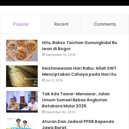
Popular
Recent
Comments
Hits, Bakso Taichan Gunungkidul Bu
Iwan di Bogor
September 10, 2019
Keistimewaan Hari Rabu: Allah SWT
Menciptakan Cahaya pada Hari Itu
Juli 3, 2019
Tak Ada Tawar-Menawar, Jalan
Umum Sumsel Bebas Angkutan
Batubara Mulai 2026
Desember 30, 2025
Aturan Dan Jadwal PPKB Bapenda
Jawa Barat.