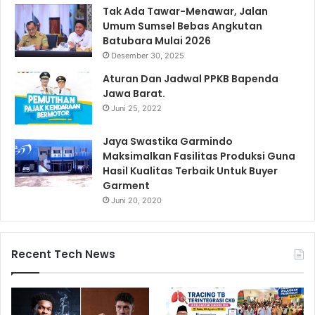
Tak Ada Tawar-Menawar, Jalan
Umum Sumsel Bebas Angkutan
Batubara Mulai 2026
Desember 30, 2025
Aturan Dan Jadwal PPKB Bapenda
Jawa Barat.
Juni 25, 2022
Jaya Swastika Garmindo
Maksimalkan Fasilitas Produksi Guna
Hasil Kualitas Terbaik Untuk Buyer
Garment
Juni 20, 2020
Recent Tech News