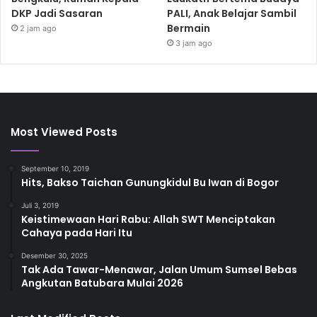
DKP Jadi Sasaran
PALI, Anak Belajar Sambil
Bermain
2 jam ago
3 jam ago
Most Viewed Posts
September 10, 2019
Hits, Bakso Taichan Gunungkidul Bu Iwan di Bogor
Juli 3, 2019
Keistimewaan Hari Rabu: Allah SWT Menciptakan
Cahaya pada Hari Itu
Desember 30, 2025
Tak Ada Tawar-Menawar, Jalan Umum Sumsel Bebas
Angkutan Batubara Mulai 2026