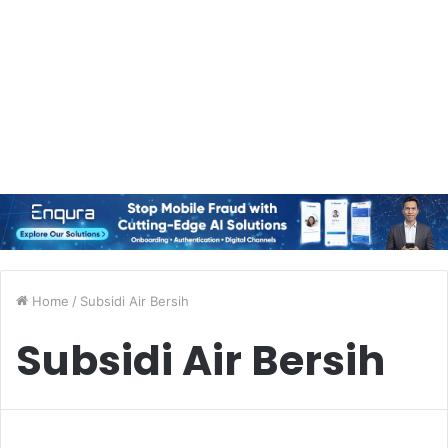
Home
/
Subsidi Air Bersih
Subsidi Air Bersih