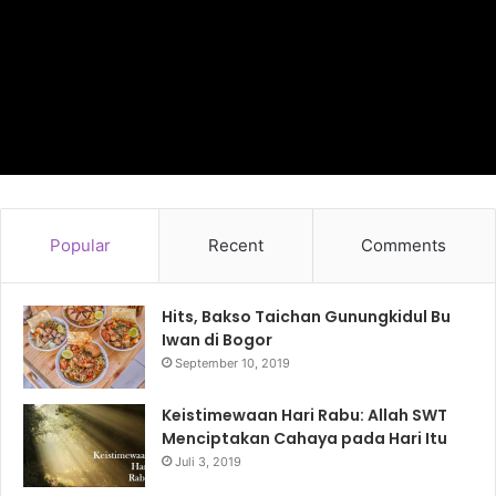
Popular
Recent
Comments
Hits, Bakso Taichan Gunungkidul Bu
Iwan di Bogor
September 10, 2019
Keistimewaan Hari Rabu: Allah SWT
Menciptakan Cahaya pada Hari Itu
Juli 3, 2019