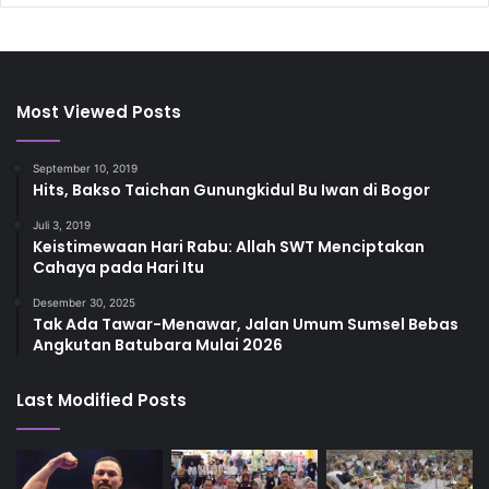
Most Viewed Posts
September 10, 2019
Hits, Bakso Taichan Gunungkidul Bu Iwan di Bogor
Juli 3, 2019
Keistimewaan Hari Rabu: Allah SWT Menciptakan
Cahaya pada Hari Itu
Desember 30, 2025
Tak Ada Tawar-Menawar, Jalan Umum Sumsel Bebas
Angkutan Batubara Mulai 2026
Last Modified Posts