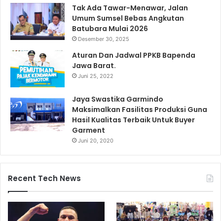
Tak Ada Tawar-Menawar, Jalan
Umum Sumsel Bebas Angkutan
Batubara Mulai 2026
Desember 30, 2025
Aturan Dan Jadwal PPKB Bapenda
Jawa Barat.
Juni 25, 2022
Jaya Swastika Garmindo
Maksimalkan Fasilitas Produksi Guna
Hasil Kualitas Terbaik Untuk Buyer
Garment
Juni 20, 2020
Recent Tech News