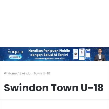
Home
/
Swindon Town U-18
Swindon Town U-18