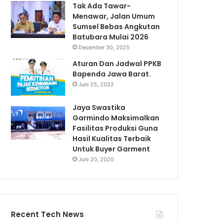
Tak Ada Tawar-
Menawar, Jalan Umum
Sumsel Bebas Angkutan
Batubara Mulai 2026
Desember 30, 2025
Aturan Dan Jadwal PPKB
Bapenda Jawa Barat.
Juni 25, 2022
Jaya Swastika
Garmindo Maksimalkan
Fasilitas Produksi Guna
Hasil Kualitas Terbaik
Untuk Buyer Garment
Juni 20, 2020
Recent Tech News