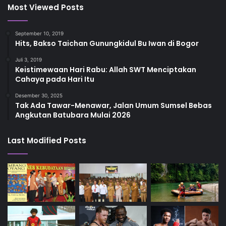
Most Viewed Posts
September 10, 2019
Hits, Bakso Taichan Gunungkidul Bu Iwan di Bogor
Juli 3, 2019
Keistimewaan Hari Rabu: Allah SWT Menciptakan
Cahaya pada Hari Itu
Desember 30, 2025
Tak Ada Tawar-Menawar, Jalan Umum Sumsel Bebas
Angkutan Batubara Mulai 2026
Last Modified Posts