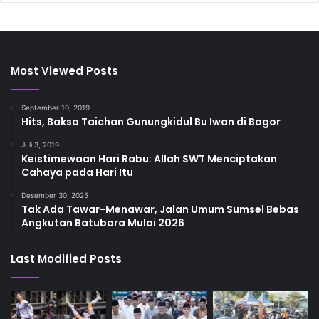
Most Viewed Posts
September 10, 2019
Hits, Bakso Taichan Gunungkidul Bu Iwan di Bogor
Juli 3, 2019
Keistimewaan Hari Rabu: Allah SWT Menciptakan
Cahaya pada Hari Itu
Desember 30, 2025
Tak Ada Tawar-Menawar, Jalan Umum Sumsel Bebas
Angkutan Batubara Mulai 2026
Last Modified Posts