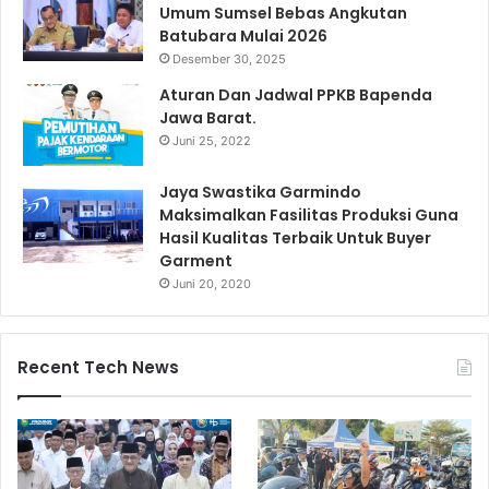
Umum Sumsel Bebas Angkutan
Batubara Mulai 2026
Desember 30, 2025
Aturan Dan Jadwal PPKB Bapenda
Jawa Barat.
Juni 25, 2022
Jaya Swastika Garmindo
Maksimalkan Fasilitas Produksi Guna
Hasil Kualitas Terbaik Untuk Buyer
Garment
Juni 20, 2020
Recent Tech News