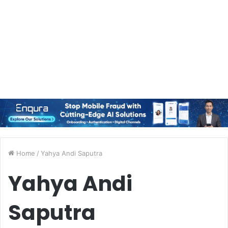
Home
/
Yahya Andi Saputra
Yahya Andi
Saputra