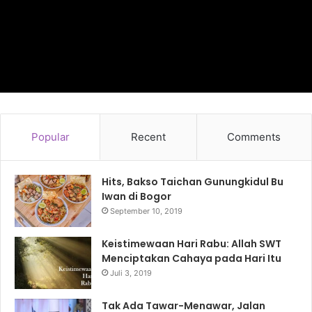
Popular
Recent
Comments
Hits, Bakso Taichan Gunungkidul Bu
Iwan di Bogor
September 10, 2019
Keistimewaan Hari Rabu: Allah SWT
Menciptakan Cahaya pada Hari Itu
Juli 3, 2019
Tak Ada Tawar-Menawar, Jalan