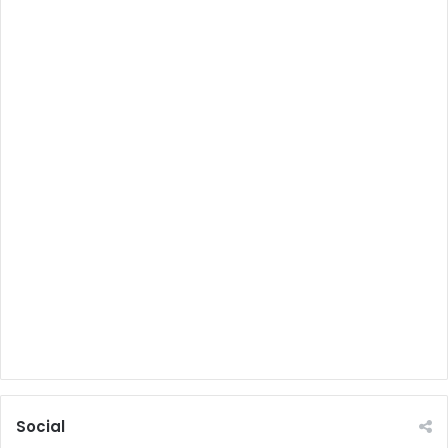
Social