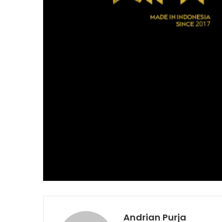
Andrian Purja