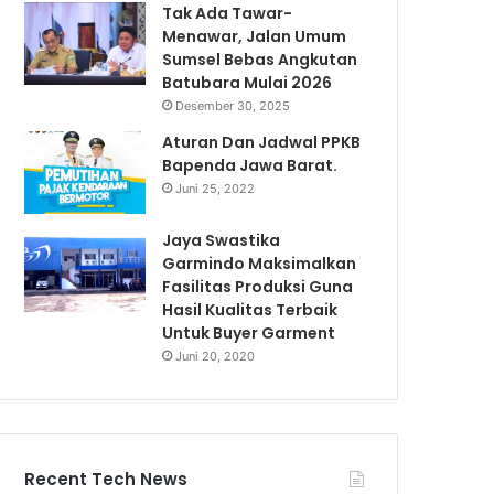
Tak Ada Tawar-
Menawar, Jalan Umum
Sumsel Bebas Angkutan
Batubara Mulai 2026
Desember 30, 2025
Aturan Dan Jadwal PPKB
Bapenda Jawa Barat.
Juni 25, 2022
Jaya Swastika
Garmindo Maksimalkan
Fasilitas Produksi Guna
Hasil Kualitas Terbaik
Untuk Buyer Garment
Juni 20, 2020
Recent Tech News