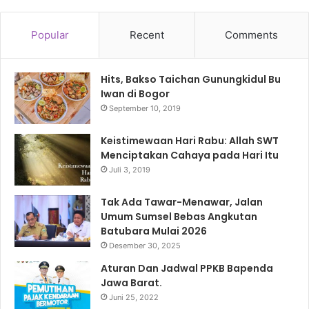
Popular
Recent
Comments
Hits, Bakso Taichan Gunungkidul Bu
Iwan di Bogor
September 10, 2019
Keistimewaan Hari Rabu: Allah SWT
Menciptakan Cahaya pada Hari Itu
Juli 3, 2019
Tak Ada Tawar-Menawar, Jalan
Umum Sumsel Bebas Angkutan
Batubara Mulai 2026
Desember 30, 2025
Aturan Dan Jadwal PPKB Bapenda
Jawa Barat.
Juni 25, 2022