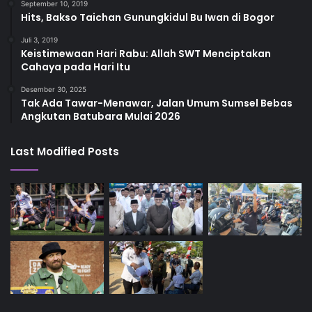
September 10, 2019
Hits, Bakso Taichan Gunungkidul Bu Iwan di Bogor
Juli 3, 2019
Keistimewaan Hari Rabu: Allah SWT Menciptakan
Cahaya pada Hari Itu
Desember 30, 2025
Tak Ada Tawar-Menawar, Jalan Umum Sumsel Bebas
Angkutan Batubara Mulai 2026
Last Modified Posts