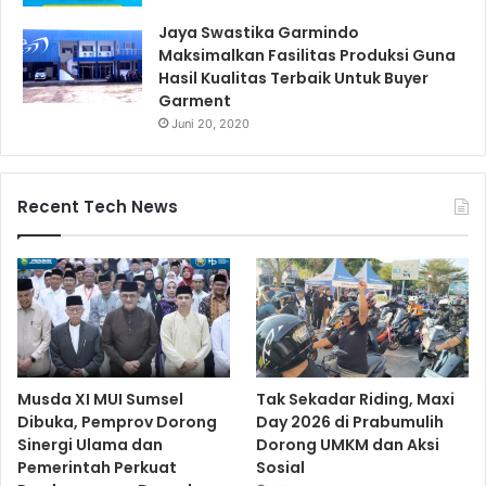
Jaya Swastika Garmindo
Maksimalkan Fasilitas Produksi Guna
Hasil Kualitas Terbaik Untuk Buyer
Garment
Juni 20, 2020
Recent Tech News
Musda XI MUI Sumsel
Tak Sekadar Riding, Maxi
Dibuka, Pemprov Dorong
Day 2026 di Prabumulih
Sinergi Ulama dan
Dorong UMKM dan Aksi
Pemerintah Perkuat
Sosial