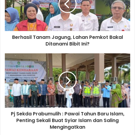
Berhasil Tanam Jagung, Lahan Pemkot Bakal
Ditanami Bibit Ini?
Pj Sekda Prabumulih : Pawai Tahun Baru Islam,
Penting Sekali Buat Syiar Islam dan Saling
Mengingatkan