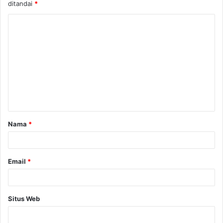
ditandai
*
Nama
*
Email
*
Situs Web