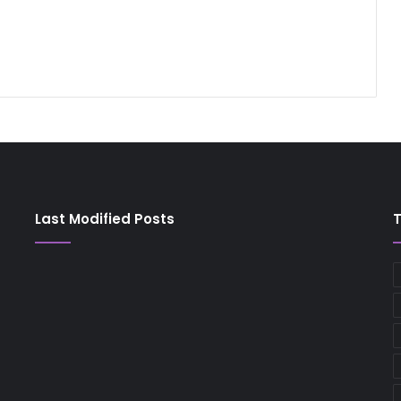
Last Modified Posts