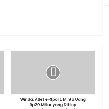
Winda, Atlet e-Sport, Minta Uang
Rp20 Miliar yang Ditilep