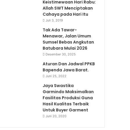
Keistimewaan Hari Rabu:
Allah SWT Menciptakan
Cahaya pada Hari Itu
Juli 3, 2019
Tak Ada Tawar-
Menawar, Jalan Umum
Sumsel Bebas Angkutan
Batubara Mulai 2026
Desember 30, 2025
Aturan Dan Jadwal PPKB
Bapenda Jawa Barat.
Juni 25, 2022
Jaya Swastika
Garmindo Maksimalkan
Fasilitas Produksi Guna
Hasil Kualitas Terbaik
Untuk Buyer Garment
Juni 20, 2020