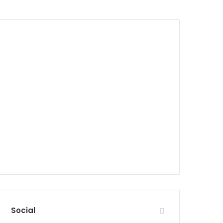
Social