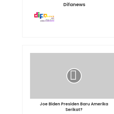
Difanews
Joe Biden Presiden Baru Amerika
Serikat?