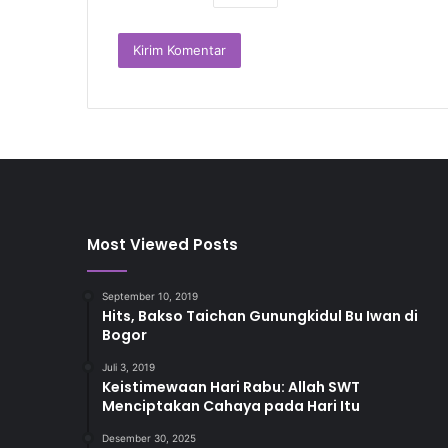
Most Viewed Posts
September 10, 2019
Hits, Bakso Taichan Gunungkidul Bu Iwan di
Bogor
Juli 3, 2019
Keistimewaan Hari Rabu: Allah SWT
Menciptakan Cahaya pada Hari Itu
Desember 30, 2025