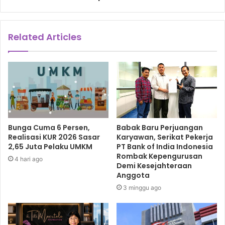
Related Articles
Bunga Cuma 6 Persen,
Babak Baru Perjuangan
Realisasi KUR 2026 Sasar
Karyawan, Serikat Pekerja
2,65 Juta Pelaku UMKM
PT Bank of India Indonesia
Rombak Kepengurusan
4 hari ago
Demi Kesejahteraan
Anggota
3 minggu ago