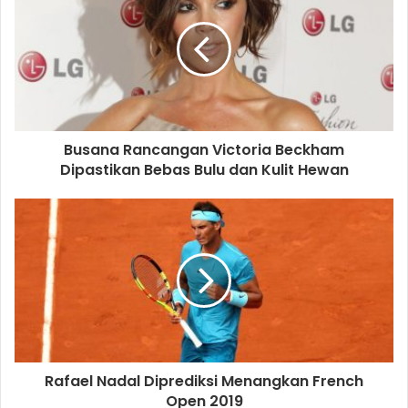
Busana Rancangan Victoria Beckham
Dipastikan Bebas Bulu dan Kulit Hewan
Rafael Nadal Diprediksi Menangkan French
Open 2019