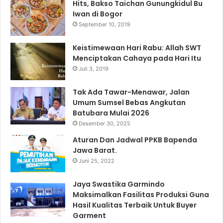
Hits, Bakso Taichan Gunungkidul Bu
Iwan di Bogor
September 10, 2019
Keistimewaan Hari Rabu: Allah SWT
Menciptakan Cahaya pada Hari Itu
Juli 3, 2019
Tak Ada Tawar-Menawar, Jalan
Umum Sumsel Bebas Angkutan
Batubara Mulai 2026
Desember 30, 2025
Aturan Dan Jadwal PPKB Bapenda
Jawa Barat.
Juni 25, 2022
Jaya Swastika Garmindo
Maksimalkan Fasilitas Produksi Guna
Hasil Kualitas Terbaik Untuk Buyer
Garment