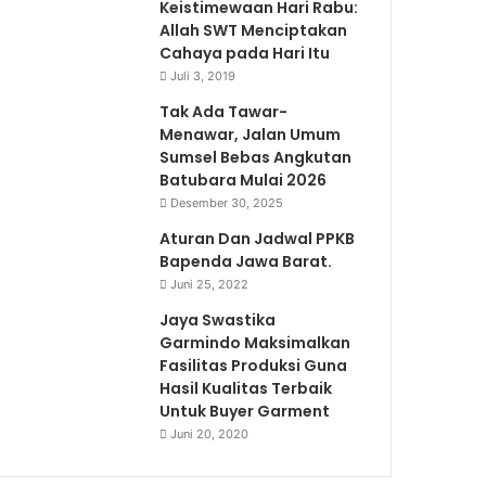
Keistimewaan Hari Rabu:
Allah SWT Menciptakan
Cahaya pada Hari Itu
Juli 3, 2019
Tak Ada Tawar-
Menawar, Jalan Umum
Sumsel Bebas Angkutan
Batubara Mulai 2026
Desember 30, 2025
Aturan Dan Jadwal PPKB
Bapenda Jawa Barat.
Juni 25, 2022
Jaya Swastika
Garmindo Maksimalkan
Fasilitas Produksi Guna
Hasil Kualitas Terbaik
Untuk Buyer Garment
Juni 20, 2020