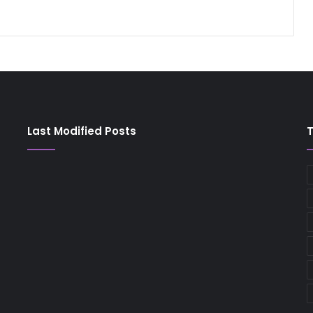
Last Modified Posts