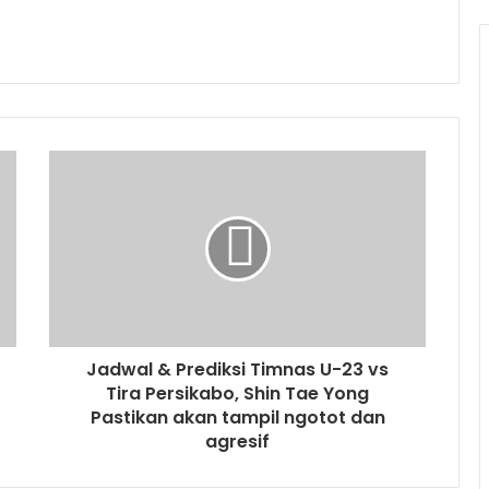
Jadwal & Prediksi Timnas U-23 vs
Tira Persikabo, Shin Tae Yong
Pastikan akan tampil ngotot dan
agresif