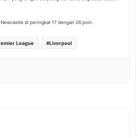
 Newcastle di peringkat 17 dengan 26 poin.
Premier League
Liverpool