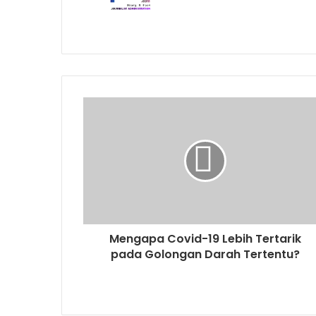
Mengapa Covid-19 Lebih Tertarik
pada Golongan Darah Tertentu?