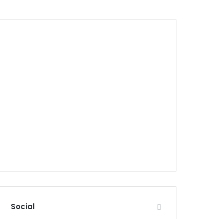
Social