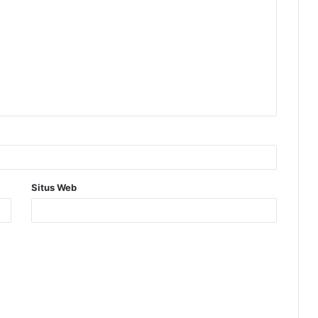
Situs Web