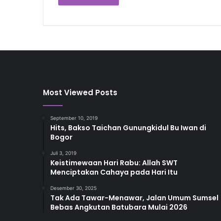
Most Viewed Posts
September 10, 2019
Hits, Bakso Taichan Gunungkidul Bu Iwan di
Bogor
Juli 3, 2019
Keistimewaan Hari Rabu: Allah SWT
Menciptakan Cahaya pada Hari Itu
Desember 30, 2025
Tak Ada Tawar-Menawar, Jalan Umum Sumsel
Bebas Angkutan Batubara Mulai 2026