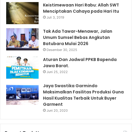
Keistimewaan Hari Rabu: Allah SWT
Menciptakan Cahaya pada Hari Itu
Juli 3, 2019
Tak Ada Tawar-Menawar, Jalan
Umum Sumsel Bebas Angkutan
Batubara Mulai 2026
Desember 30, 2025
Aturan Dan Jadwal PPKB Bapenda
Jawa Barat.
Juni 25, 2022
Jaya Swastika Garmindo
Maksimalkan Fasilitas Produksi Guna
Hasil Kualitas Terbaik Untuk Buyer
Garment
Juni 20, 2020