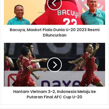
Bacuya, Maskot Piala Dunia U-20 2023 Resmi
Diluncurkan
Hantam Vietnam 3-2, Indonesia Melaju ke
Putaran Final AFC Cup U-20