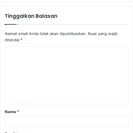
Tinggalkan Balasan
Alamat email Anda tidak akan dipublikasikan.
Ruas yang wajib
ditandai
*
Nama
*