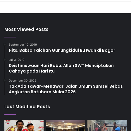
Most Viewed Posts
September 10, 2019
Hits, Bakso Taichan Gunungkidul Bu Iwan di Bogor
Juli 3, 2019
Keistimewaan Hari Rabu: Allah SWT Menciptakan
Cahaya pada Hari Itu
Desember 30, 2025
Tak Ada Tawar-Menawar, Jalan Umum Sumsel Bebas
Angkutan Batubara Mulai 2026
Last Modified Posts