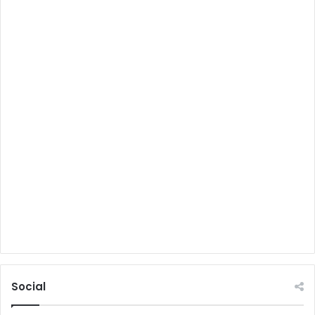
Social