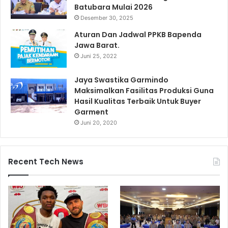
Batubara Mulai 2026
Desember 30, 2025
Aturan Dan Jadwal PPKB Bapenda
Jawa Barat.
Juni 25, 2022
Jaya Swastika Garmindo
Maksimalkan Fasilitas Produksi Guna
Hasil Kualitas Terbaik Untuk Buyer
Garment
Juni 20, 2020
Recent Tech News