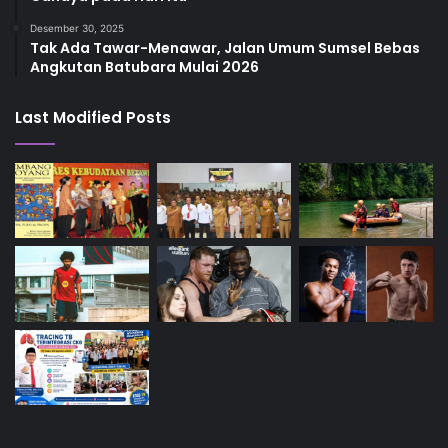
Desember 30, 2025
Tak Ada Tawar-Menawar, Jalan Umum Sumsel Bebas
Angkutan Batubara Mulai 2026
Last Modified Posts