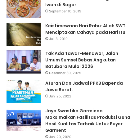
Iwan di Bogor
September 10, 2019
Keistimewaan Hari Rabu: Allah SWT
Menciptakan Cahaya pada Hari Itu
Juli 3, 2019
Tak Ada Tawar-Menawar, Jalan
Umum Sumsel Bebas Angkutan
Batubara Mulai 2026
Desember 30, 2025
Aturan Dan Jadwal PPKB Bapenda
Jawa Barat.
Juni 25, 2022
Jaya Swastika Garmindo
Maksimalkan Fasilitas Produksi Guna
Hasil Kualitas Terbaik Untuk Buyer
Garment
Juni 20, 2020