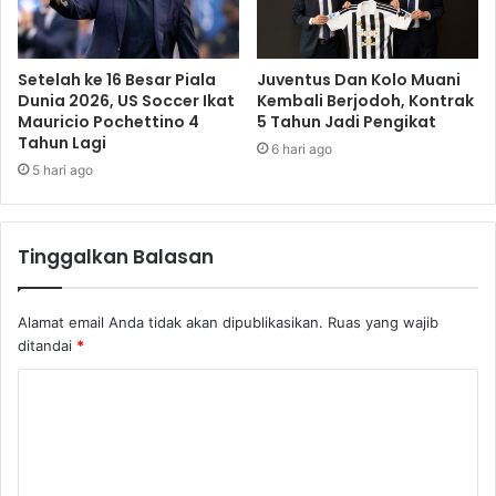
Setelah ke 16 Besar Piala
Juventus Dan Kolo Muani
Dunia 2026, US Soccer Ikat
Kembali Berjodoh, Kontrak
Mauricio Pochettino 4
5 Tahun Jadi Pengikat
Tahun Lagi
6 hari ago
5 hari ago
Tinggalkan Balasan
Alamat email Anda tidak akan dipublikasikan.
Ruas yang wajib
ditandai
*