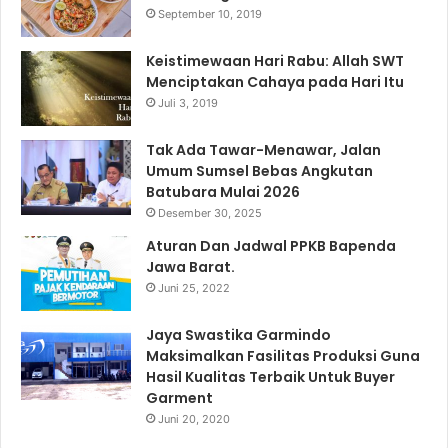
September 10, 2019
Keistimewaan Hari Rabu: Allah SWT
Menciptakan Cahaya pada Hari Itu
Juli 3, 2019
Tak Ada Tawar-Menawar, Jalan
Umum Sumsel Bebas Angkutan
Batubara Mulai 2026
Desember 30, 2025
Aturan Dan Jadwal PPKB Bapenda
Jawa Barat.
Juni 25, 2022
Jaya Swastika Garmindo
Maksimalkan Fasilitas Produksi Guna
Hasil Kualitas Terbaik Untuk Buyer
Garment
Juni 20, 2020