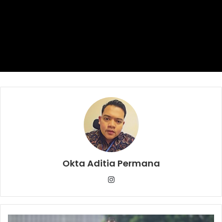
Okta Aditia Permana
Instagram