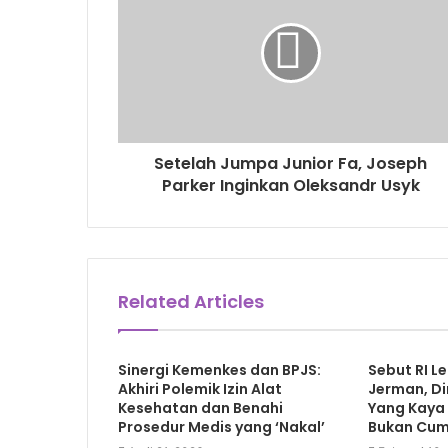
Setelah Jumpa Junior Fa, Joseph
Parker Inginkan Oleksandr Usyk
Related Articles
Sinergi Kemenkes dan BPJS:
Sebut RI L
Akhiri Polemik Izin Alat
Jerman, Di
Kesehatan dan Benahi
Yang Kaya 
Prosedur Medis yang ‘Nakal’
Bukan Cum