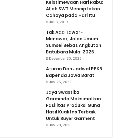
Keistimewaan Hari Rabu:
Allah SWT Menciptakan
Cahaya pada Hari Itu
Juli 3, 2019
Tak Ada Tawar-
Menawar, Jalan Umum
Sumsel Bebas Angkutan
Batubara Mulai 2026
Desember 30, 2025
Aturan Dan Jadwal PPKB
Bapenda Jawa Barat.
Juni 25, 2022
Jaya Swastika
Garmindo Maksimalkan
Fasilitas Produksi Guna
Hasil Kualitas Terbaik
Untuk Buyer Garment
Juni 20, 2020