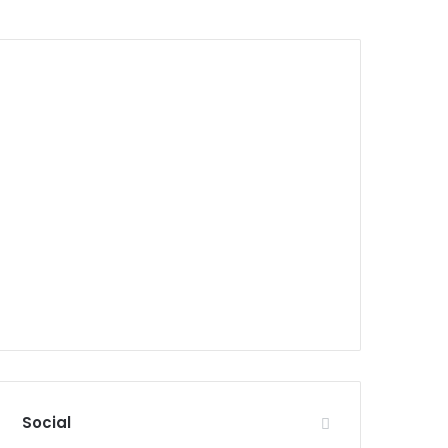
Social