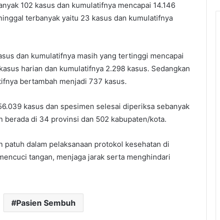
nyak 102 kasus dan kumulatifnya mencapai 14.146
ggal terbanyak yaitu 23 kasus dan kumulatifnya
sus dan kumulatifnya masih yang tertinggi mencapai
 kasus harian dan kumulatifnya 2.298 kasus. Sedangkan
ifnya bertambah menjadi 737 kasus.
56.039 kasus dan spesimen selesai diperiksa sebanyak
 berada di 34 provinsi dan 502 kabupaten/kota.
patuh dalam pelaksanaan protokol kesehatan di
mencuci tangan, menjaga jarak serta menghindari
Pasien Sembuh