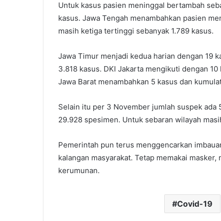
Untuk kasus pasien meninggal bertambah seba
kasus. Jawa Tengah menambahkan pasien menin
masih ketiga tertinggi sebanyak 1.789 kasus.
Jawa Timur menjadi kedua harian dengan 19 ka
3.818 kasus. DKI Jakarta mengikuti dengan 10
Jawa Barat menambahkan 5 kasus dan kumulat
Selain itu per 3 November jumlah suspek ada 
29.928 spesimen. Untuk sebaran wilayah masih
Pemerintah pun terus menggencarkan imbauan 
kalangan masyarakat. Tetap memakai masker, 
kerumunan.
Covid-19