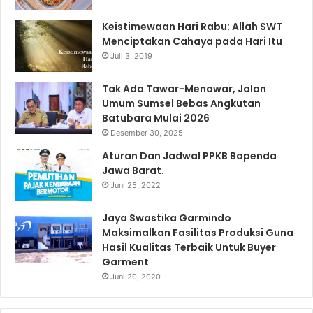
Keistimewaan Hari Rabu: Allah SWT
Menciptakan Cahaya pada Hari Itu
Juli 3, 2019
Tak Ada Tawar-Menawar, Jalan
Umum Sumsel Bebas Angkutan
Batubara Mulai 2026
Desember 30, 2025
Aturan Dan Jadwal PPKB Bapenda
Jawa Barat.
Juni 25, 2022
Jaya Swastika Garmindo
Maksimalkan Fasilitas Produksi Guna
Hasil Kualitas Terbaik Untuk Buyer
Garment
Juni 20, 2020