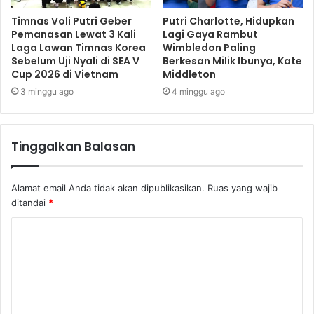
Timnas Voli Putri Geber
Putri Charlotte, Hidupkan
Pemanasan Lewat 3 Kali
Lagi Gaya Rambut
Laga Lawan Timnas Korea
Wimbledon Paling
Sebelum Uji Nyali di SEA V
Berkesan Milik Ibunya, Kate
Cup 2026 di Vietnam
Middleton
3 minggu ago
4 minggu ago
Tinggalkan Balasan
Alamat email Anda tidak akan dipublikasikan.
Ruas yang wajib
ditandai
*