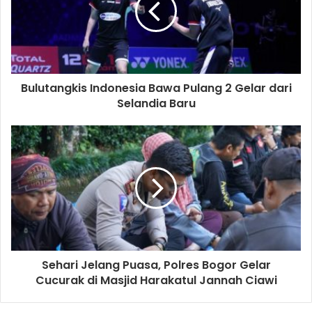
Bulutangkis Indonesia Bawa Pulang 2 Gelar dari
Selandia Baru
Sehari Jelang Puasa, Polres Bogor Gelar
Cucurak di Masjid Harakatul Jannah Ciawi