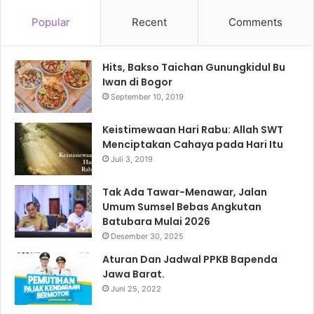
Popular
Recent
Comments
Hits, Bakso Taichan Gunungkidul Bu
Iwan di Bogor
September 10, 2019
Keistimewaan Hari Rabu: Allah SWT
Menciptakan Cahaya pada Hari Itu
Juli 3, 2019
Tak Ada Tawar-Menawar, Jalan
Umum Sumsel Bebas Angkutan
Batubara Mulai 2026
Desember 30, 2025
Aturan Dan Jadwal PPKB Bapenda
Jawa Barat.
Juni 25, 2022