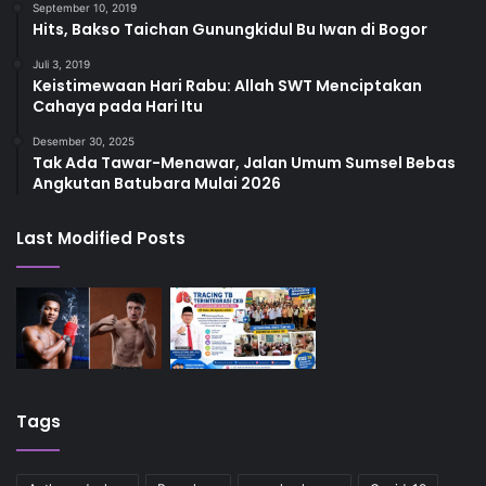
September 10, 2019
Hits, Bakso Taichan Gunungkidul Bu Iwan di Bogor
Juli 3, 2019
Keistimewaan Hari Rabu: Allah SWT Menciptakan
Cahaya pada Hari Itu
Desember 30, 2025
Tak Ada Tawar-Menawar, Jalan Umum Sumsel Bebas
Angkutan Batubara Mulai 2026
Last Modified Posts
Tags