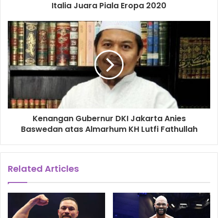
Italia Juara Piala Eropa 2020
Kenangan Gubernur DKI Jakarta Anies
Baswedan atas Almarhum KH Lutfi Fathullah
Related Articles