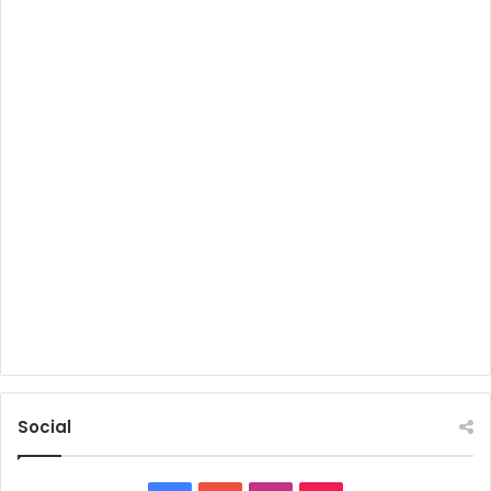
Social