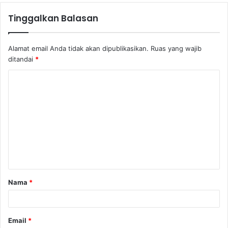
Tinggalkan Balasan
Alamat email Anda tidak akan dipublikasikan.
Ruas yang wajib
ditandai
*
Nama
*
Email
*