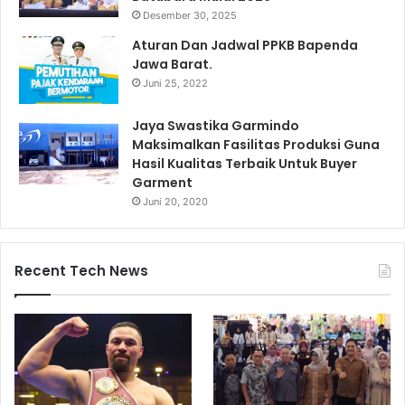
Desember 30, 2025
Aturan Dan Jadwal PPKB Bapenda
Jawa Barat.
Juni 25, 2022
Jaya Swastika Garmindo
Maksimalkan Fasilitas Produksi Guna
Hasil Kualitas Terbaik Untuk Buyer
Garment
Juni 20, 2020
Recent Tech News