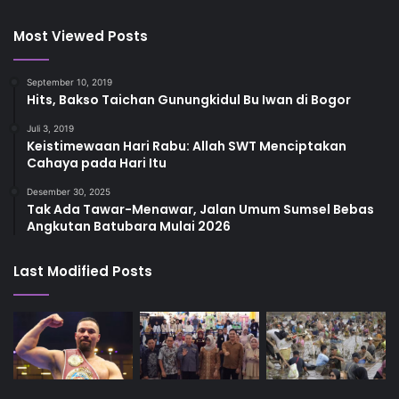
Most Viewed Posts
September 10, 2019
Hits, Bakso Taichan Gunungkidul Bu Iwan di Bogor
Juli 3, 2019
Keistimewaan Hari Rabu: Allah SWT Menciptakan
Cahaya pada Hari Itu
Desember 30, 2025
Tak Ada Tawar-Menawar, Jalan Umum Sumsel Bebas
Angkutan Batubara Mulai 2026
Last Modified Posts