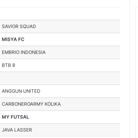
SAVIOR SQUAD
MISYA FC
EMBRIO INDONESIA
BTB 8
ANGGUN UNITED
CARBONEROARMY KOLIKA
MY FUTSAL
JAVA LASSER