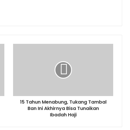
15 Tahun Menabung, Tukang Tambal
Ban Ini Akhirnya Bisa Tunaikan
Ibadah Haji