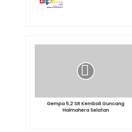
Gempa 5,2 SR Kembali Guncang
Halmahera Selatan