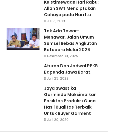
Keistimewaan Hari Rabu:
Allah SWT Menciptakan
Cahaya pada Hari Itu
Juli 3, 2019
Tak Ada Tawar-
Menawar, Jalan Umum
Sumsel Bebas Angkutan
Batubara Mulai 2026
Desember 30, 2025
Aturan Dan Jadwal PPKB
Bapenda Jawa Barat.
Juni 25, 2022
Jaya Swastika
Garmindo Maksimalkan
Fasilitas Produksi Guna
Hasil Kualitas Terbaik
Untuk Buyer Garment
Juni 20, 2020