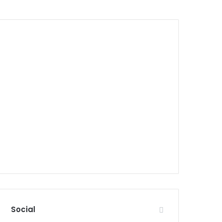
Social