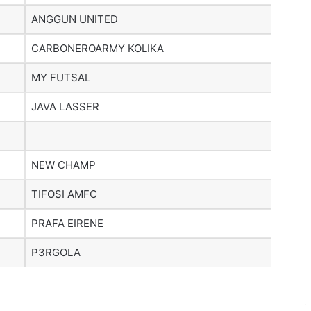
ANGGUN UNITED
CARBONEROARMY KOLIKA
MY FUTSAL
JAVA LASSER
NEW CHAMP
TIFOSI AMFC
PRAFA EIRENE
P3RGOLA