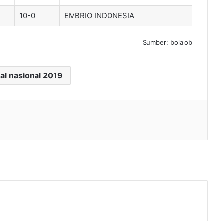
10-0
EMBRIO INDONESIA
Sumber: bolalob
sal nasional 2019