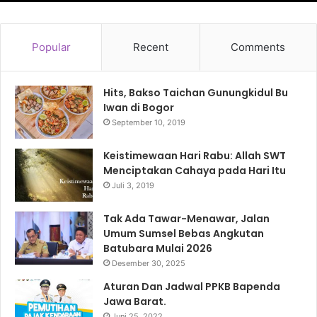
Popular
Recent
Comments
Hits, Bakso Taichan Gunungkidul Bu
Iwan di Bogor
September 10, 2019
Keistimewaan Hari Rabu: Allah SWT
Menciptakan Cahaya pada Hari Itu
Juli 3, 2019
Tak Ada Tawar-Menawar, Jalan
Umum Sumsel Bebas Angkutan
Batubara Mulai 2026
Desember 30, 2025
Aturan Dan Jadwal PPKB Bapenda
Jawa Barat.
Juni 25, 2022