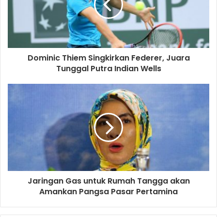
Dominic Thiem Singkirkan Federer, Juara
Tunggal Putra Indian Wells
Jaringan Gas untuk Rumah Tangga akan
Amankan Pangsa Pasar Pertamina