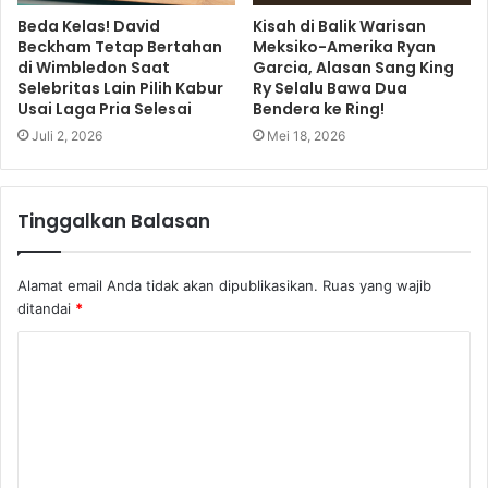
Beda Kelas! David
Kisah di Balik Warisan
Beckham Tetap Bertahan
Meksiko-Amerika Ryan
di Wimbledon Saat
Garcia, Alasan Sang King
Selebritas Lain Pilih Kabur
Ry Selalu Bawa Dua
Usai Laga Pria Selesai
Bendera ke Ring!
Juli 2, 2026
Mei 18, 2026
Tinggalkan Balasan
Alamat email Anda tidak akan dipublikasikan.
Ruas yang wajib
ditandai
*