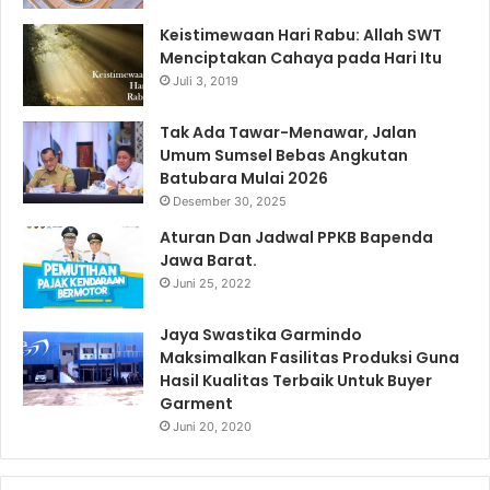
Keistimewaan Hari Rabu: Allah SWT
Menciptakan Cahaya pada Hari Itu
Juli 3, 2019
Tak Ada Tawar-Menawar, Jalan
Umum Sumsel Bebas Angkutan
Batubara Mulai 2026
Desember 30, 2025
Aturan Dan Jadwal PPKB Bapenda
Jawa Barat.
Juni 25, 2022
Jaya Swastika Garmindo
Maksimalkan Fasilitas Produksi Guna
Hasil Kualitas Terbaik Untuk Buyer
Garment
Juni 20, 2020