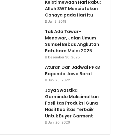
Keistimewaan Hari Rabu:
Allah SWT Menciptakan
Cahaya pada Hari Itu
Juli 3, 2019
Tak Ada Tawar-
Menawar, Jalan Umum
Sumsel Bebas Angkutan
Batubara Mulai 2026
Desember 30, 2025
Aturan Dan Jadwal PPKB
Bapenda Jawa Barat.
Juni 25, 2022
Jaya Swastika
Garmindo Maksimalkan
Fasilitas Produksi Guna
Hasil Kualitas Terbaik
Untuk Buyer Garment
Juni 20, 2020