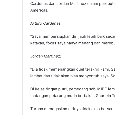
Cardenas dan Jordan Martinez dalam perebut
Americas.
Arturo Cardenas:
“Saya mempersiapkan diri jauh lebih baik secar
katakan, fokus saya hanya menang dan merebut
Jordan Martinez:
“Dia tidak memenangkan duel terakhir kami. S
lambat dan tidak akan bisa menyentuh saya. Sa
Di kelas ringan putri, pemegang sabuk IBF fem
tantangan petarung muda berbakat, Gabriela Te
Turhan menegaskan dirinya tidak akan bersanta