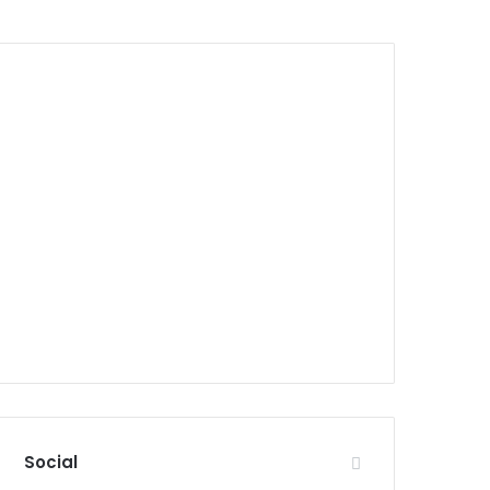
Social