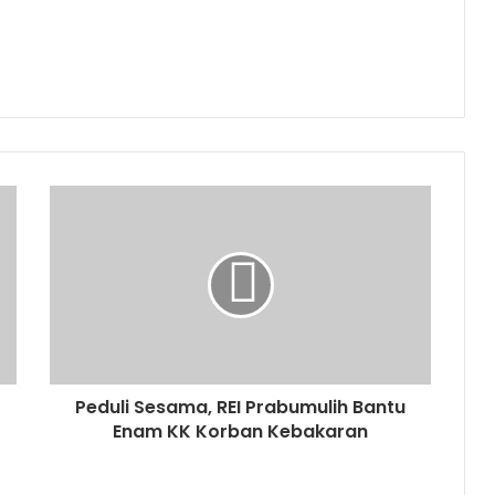
Peduli Sesama, REI Prabumulih Bantu
Enam KK Korban Kebakaran