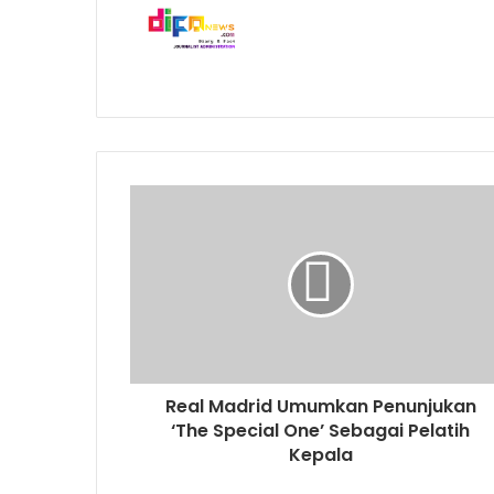
Real Madrid Umumkan Penunjukan
‘The Special One’ Sebagai Pelatih
Kepala