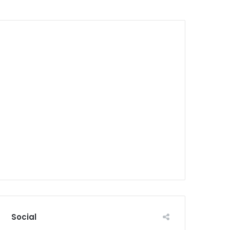
Social