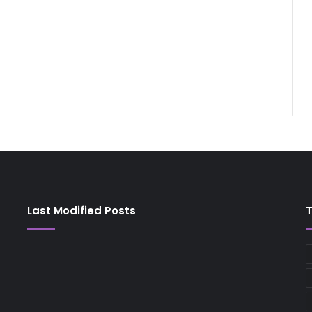
Last Modified Posts