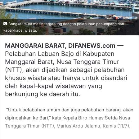
Bongkar muat masih tergabung dengan pelabuhan penumpang dan
kapal-kapal wisata.
MANGGARAI BARAT, DIFANEWS.com
—
Pelabuhan Labuan Bajo di Kabupaten
Manggarai Barat, Nusa Tenggara Timur
(NTT), akan dijadikan sebagai pelabuhan
khusus wisata atau hanya untuk disandari
oleh kapal-kapal wisatawan yang
berkunjung ke daerah itu.
“Untuk pelabuhan umum dan juga pelabuhan barang akan
dipindahkan ke Bari,” kata Kepala Biro Humas Setda Nusa
Tenggara Timur (NTT), Marius Ardu Jelamu, Kamis (11/7).