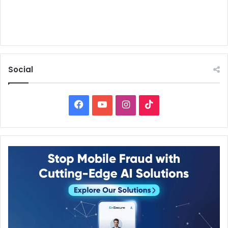
Social
Facebook
YouTube
Instagram
TikTok