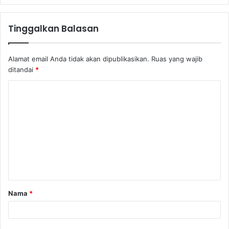
Tinggalkan Balasan
Alamat email Anda tidak akan dipublikasikan.
Ruas yang wajib
ditandai
*
Nama
*