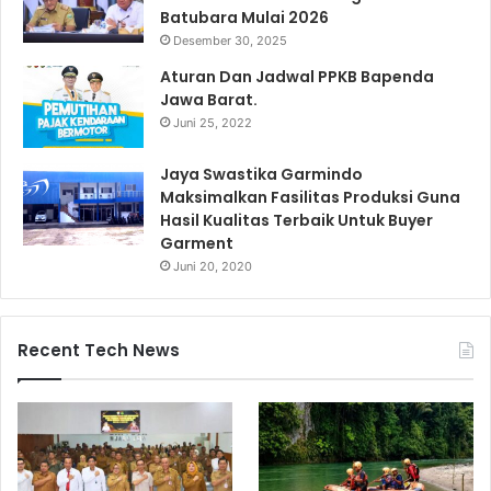
Batubara Mulai 2026
Desember 30, 2025
Aturan Dan Jadwal PPKB Bapenda
Jawa Barat.
Juni 25, 2022
Jaya Swastika Garmindo
Maksimalkan Fasilitas Produksi Guna
Hasil Kualitas Terbaik Untuk Buyer
Garment
Juni 20, 2020
Recent Tech News