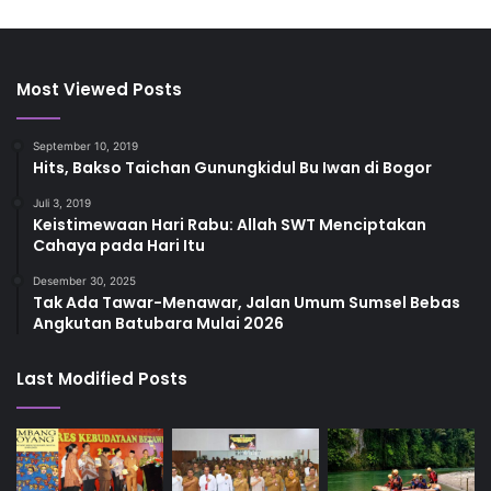
Most Viewed Posts
September 10, 2019
Hits, Bakso Taichan Gunungkidul Bu Iwan di Bogor
Juli 3, 2019
Keistimewaan Hari Rabu: Allah SWT Menciptakan
Cahaya pada Hari Itu
Desember 30, 2025
Tak Ada Tawar-Menawar, Jalan Umum Sumsel Bebas
Angkutan Batubara Mulai 2026
Last Modified Posts