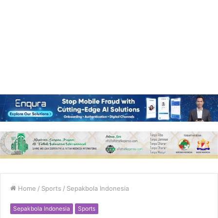
Home
/
Sports
/
Sepakbola Indonesia
Sepakbola Indonesia
Sports