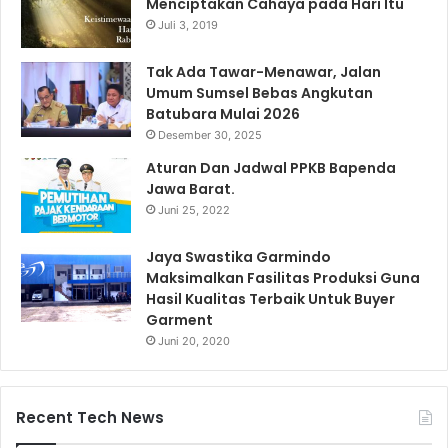
Menciptakan Cahaya pada Hari Itu
Juli 3, 2019
Tak Ada Tawar-Menawar, Jalan
Umum Sumsel Bebas Angkutan
Batubara Mulai 2026
Desember 30, 2025
Aturan Dan Jadwal PPKB Bapenda
Jawa Barat.
Juni 25, 2022
Jaya Swastika Garmindo
Maksimalkan Fasilitas Produksi Guna
Hasil Kualitas Terbaik Untuk Buyer
Garment
Juni 20, 2020
Recent Tech News