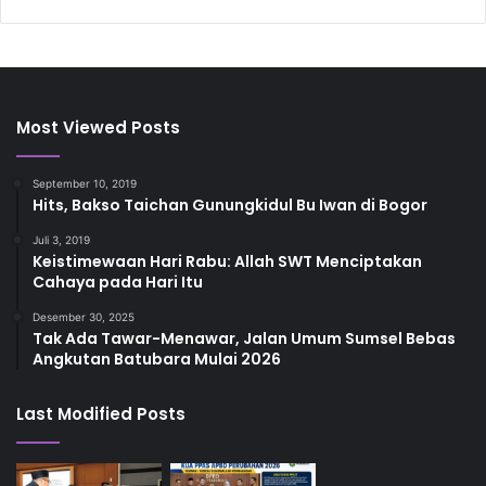
Most Viewed Posts
September 10, 2019
Hits, Bakso Taichan Gunungkidul Bu Iwan di Bogor
Juli 3, 2019
Keistimewaan Hari Rabu: Allah SWT Menciptakan
Cahaya pada Hari Itu
Desember 30, 2025
Tak Ada Tawar-Menawar, Jalan Umum Sumsel Bebas
Angkutan Batubara Mulai 2026
Last Modified Posts