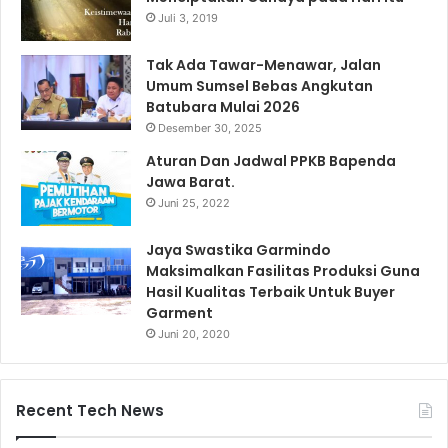
Juli 3, 2019
Tak Ada Tawar-Menawar, Jalan
Umum Sumsel Bebas Angkutan
Batubara Mulai 2026
Desember 30, 2025
Aturan Dan Jadwal PPKB Bapenda
Jawa Barat.
Juni 25, 2022
Jaya Swastika Garmindo
Maksimalkan Fasilitas Produksi Guna
Hasil Kualitas Terbaik Untuk Buyer
Garment
Juni 20, 2020
Recent Tech News