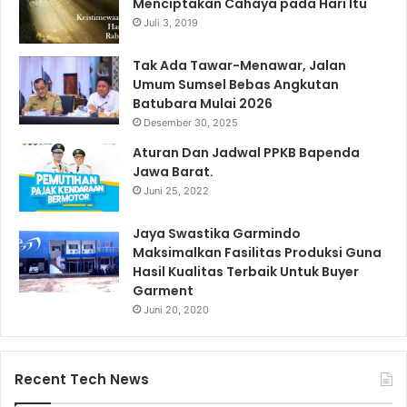
Menciptakan Cahaya pada Hari Itu
Juli 3, 2019
Tak Ada Tawar-Menawar, Jalan
Umum Sumsel Bebas Angkutan
Batubara Mulai 2026
Desember 30, 2025
Aturan Dan Jadwal PPKB Bapenda
Jawa Barat.
Juni 25, 2022
Jaya Swastika Garmindo
Maksimalkan Fasilitas Produksi Guna
Hasil Kualitas Terbaik Untuk Buyer
Garment
Juni 20, 2020
Recent Tech News