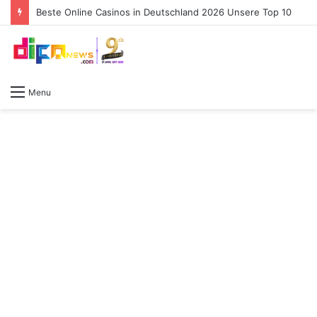
Beste Online Casinos in Deutschland 2026 Unsere Top 10
Menu