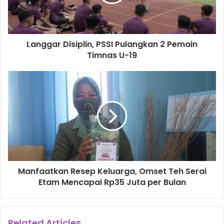
Langgar Disiplin, PSSI Pulangkan 2 Pemain
Timnas U-19
Manfaatkan Resep Keluarga, Omset Teh Serai
Etam Mencapai Rp35 Juta per Bulan
Related Articles