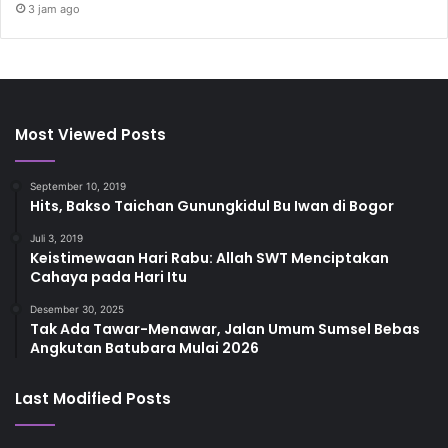
3 jam ago
Most Viewed Posts
September 10, 2019
Hits, Bakso Taichan Gunungkidul Bu Iwan di Bogor
Juli 3, 2019
Keistimewaan Hari Rabu: Allah SWT Menciptakan
Cahaya pada Hari Itu
Desember 30, 2025
Tak Ada Tawar-Menawar, Jalan Umum Sumsel Bebas
Angkutan Batubara Mulai 2026
Last Modified Posts