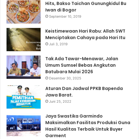
Hits, Bakso Taichan Gunungkidul Bu
Iwan di Bogor
September 10, 2019
Keistimewaan Hari Rabu: Allah SWT
Menciptakan Cahaya pada Hari Itu
Juli 3, 2019
Tak Ada Tawar-Menawar, Jalan
Umum Sumsel Bebas Angkutan
Batubara Mulai 2026
Desember 30, 2025
Aturan Dan Jadwal PPKB Bapenda
Jawa Barat.
Juni 25, 2022
Jaya Swastika Garmindo
Maksimalkan Fasilitas Produksi Guna
Hasil Kualitas Terbaik Untuk Buyer
Garment