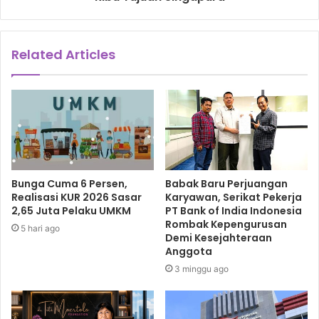
Related Articles
Bunga Cuma 6 Persen,
Babak Baru Perjuangan
Realisasi KUR 2026 Sasar
Karyawan, Serikat Pekerja
2,65 Juta Pelaku UMKM
PT Bank of India Indonesia
Rombak Kepengurusan
5 hari ago
Demi Kesejahteraan
Anggota
3 minggu ago