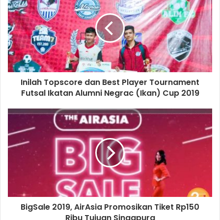
Inilah Topscore dan Best Player Tournament
Futsal Ikatan Alumni Negrac (Ikan) Cup 2019
BigSale 2019, AirAsia Promosikan Tiket Rp150
Ribu Tujuan Singapura