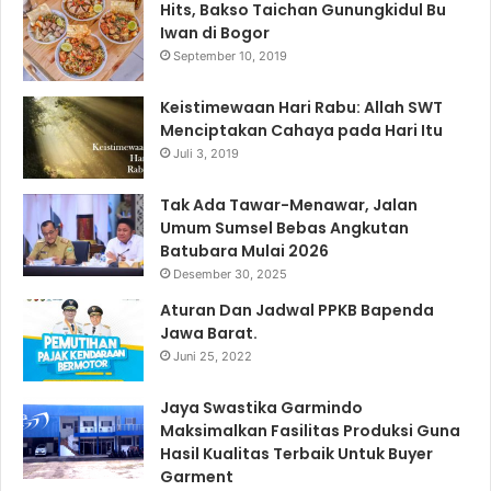
Hits, Bakso Taichan Gunungkidul Bu
Iwan di Bogor
September 10, 2019
Keistimewaan Hari Rabu: Allah SWT
Menciptakan Cahaya pada Hari Itu
Juli 3, 2019
Tak Ada Tawar-Menawar, Jalan
Umum Sumsel Bebas Angkutan
Batubara Mulai 2026
Desember 30, 2025
Aturan Dan Jadwal PPKB Bapenda
Jawa Barat.
Juni 25, 2022
Jaya Swastika Garmindo
Maksimalkan Fasilitas Produksi Guna
Hasil Kualitas Terbaik Untuk Buyer
Garment