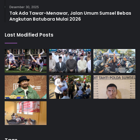
Desember 30, 2025
Tak Ada Tawar-Menawar, Jalan Umum Sumsel Bebas
Angkutan Batubara Mulai 2026
Last Modified Posts