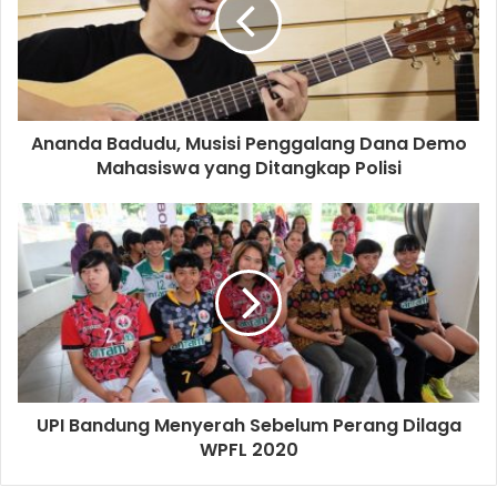
Ananda Badudu, Musisi Penggalang Dana Demo
Mahasiswa yang Ditangkap Polisi
UPI Bandung Menyerah Sebelum Perang Dilaga
WPFL 2020