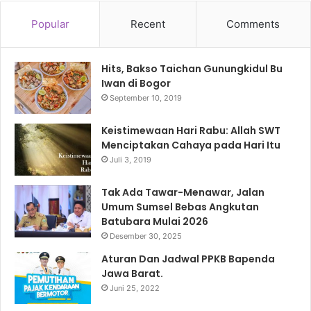
Popular
Recent
Comments
Hits, Bakso Taichan Gunungkidul Bu
Iwan di Bogor
September 10, 2019
Keistimewaan Hari Rabu: Allah SWT
Menciptakan Cahaya pada Hari Itu
Juli 3, 2019
Tak Ada Tawar-Menawar, Jalan
Umum Sumsel Bebas Angkutan
Batubara Mulai 2026
Desember 30, 2025
Aturan Dan Jadwal PPKB Bapenda
Jawa Barat.
Juni 25, 2022