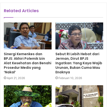
Related Articles
Sinergi Kemenkes dan
Sebut RI Lebih Hebat dari
BPJS: Akhiri Polemik Izin
Jerman, Dirut BPJS
Alat Kesehatan dan Benahi
Ingatkan: Yang Kaya Wajib
Prosedur Medis yang
Urunan, Bukan Cuma Mau
‘Nakal’
Enaknya
April 21, 2026
Februari 10, 2026