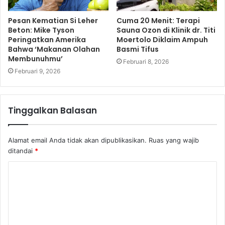
Pesan Kematian Si Leher
Cuma 20 Menit: Terapi
Beton: Mike Tyson
Sauna Ozon di Klinik dr. Titi
Peringatkan Amerika
Moertolo Diklaim Ampuh
Bahwa ‘Makanan Olahan
Basmi Tifus
Membunuhmu’
Februari 8, 2026
Februari 9, 2026
Tinggalkan Balasan
Alamat email Anda tidak akan dipublikasikan.
Ruas yang wajib
ditandai
*