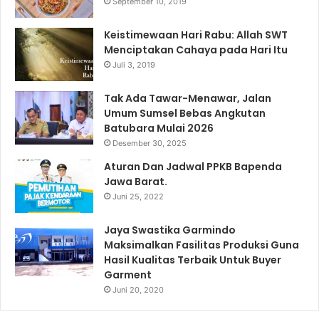
September 10, 2019
Keistimewaan Hari Rabu: Allah SWT
Menciptakan Cahaya pada Hari Itu
Juli 3, 2019
Tak Ada Tawar-Menawar, Jalan
Umum Sumsel Bebas Angkutan
Batubara Mulai 2026
Desember 30, 2025
Aturan Dan Jadwal PPKB Bapenda
Jawa Barat.
Juni 25, 2022
Jaya Swastika Garmindo
Maksimalkan Fasilitas Produksi Guna
Hasil Kualitas Terbaik Untuk Buyer
Garment
Juni 20, 2020