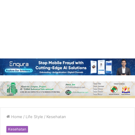
Home
/
Life Style
/
Kesehatan
Kesehatan