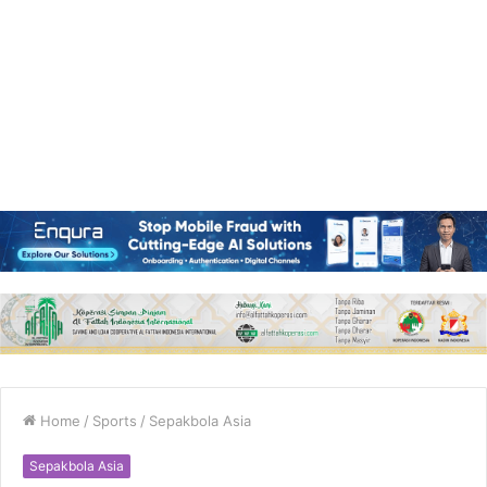
Home
/
Sports
/
Sepakbola Asia
Sepakbola Asia