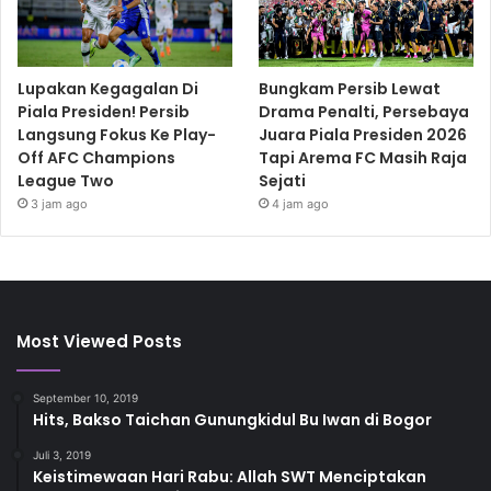
Lupakan Kegagalan Di
Bungkam Persib Lewat
Piala Presiden! Persib
Drama Penalti, Persebaya
Langsung Fokus Ke Play-
Juara Piala Presiden 2026
Off AFC Champions
Tapi Arema FC Masih Raja
League Two
Sejati
3 jam ago
4 jam ago
Most Viewed Posts
September 10, 2019
Hits, Bakso Taichan Gunungkidul Bu Iwan di Bogor
Juli 3, 2019
Keistimewaan Hari Rabu: Allah SWT Menciptakan