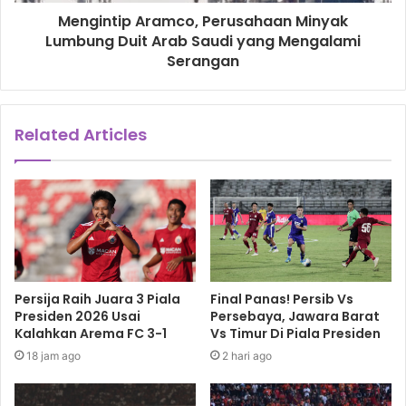
Mengintip Aramco, Perusahaan Minyak
Lumbung Duit Arab Saudi yang Mengalami
Serangan
Related Articles
Persija Raih Juara 3 Piala
Final Panas! Persib Vs
Presiden 2026 Usai
Persebaya, Jawara Barat
Kalahkan Arema FC 3-1
Vs Timur Di Piala Presiden
18 jam ago
2 hari ago