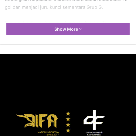
gol dan menjadi juru kunci sementara Grup G.
Dengan begitu, ini kesempatan terbaik untuk Timnas
Show More
Indonesia U-16 untuk kembali pesta gol karena selisih gol
mempengaruhi posisi tim dalam klasemen akhir nanti.
Untuk siaran langsung Timnas Indonesia U-16 vs
Kepulauan Mariana Utara akan di siarkan oleh televisi
nasional RCTI pukul 18.30 WIB.
Berikut prediksi susunan pemain Timnas Indonesia U-16 :
Timnas Indonesia U-16 (4-3-3):
I made Putra Kaicen (k),
Alfin Lestahulu, Kadek Arel, Marcel Januar, Felix Kamuru
(b), Muhammad Valeron, Dimas Juliono Pamungkas,
Marselino Ferdinan(t), Muhammad Faizal, Wahyu Agung,
Ruy Arianto (d).