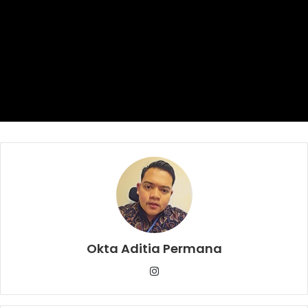
Pelatih :
Bima Sakti Tukiman
Kepulauan Mariana Utara (4-5-1):
Merrick Toves (k),
Daniell Mar Pablo, Akira Kadokura, Brian Mallari, Jum
Kurt(b), Kohtaro Sangel, Xin Wen Jin, Oliver Aque, Chad
Kulian, Jerick Quimzon(t), Ariel Navarez (d).
Pelatih :
Mita Michiteru
Timnas Indonesia U-16 vs Kepulauan Mariana
Utara
Okta Aditia Permana
Instagram