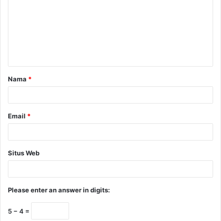
Nama
*
Email
*
Situs Web
Please enter an answer in digits:
5 − 4 =