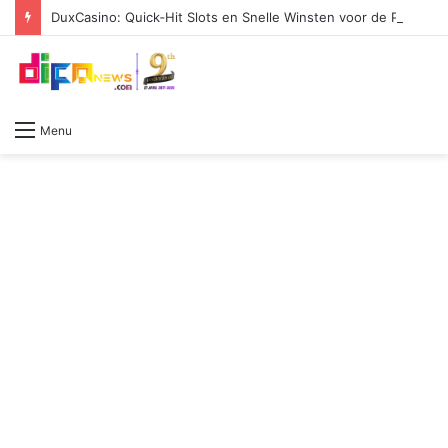
DuxCasino: Quick‑Hit Slots en Snelle Winsten voor de Pulse‑Driven Player
Menu