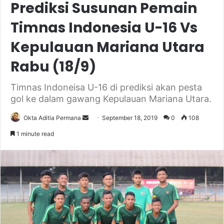
Prediksi Susunan Pemain
Timnas Indonesia U-16 Vs
Kepulauan Mariana Utara
Rabu (18/9)
Timnas Indoneisa U-16 di prediksi akan pesta
gol ke dalam gawang Kepulauan Mariana Utara.
Send
Okta Aditia Permana
September 18, 2019
0
108
an
1 minute read
email