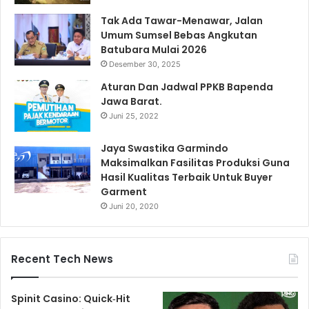
Tak Ada Tawar-Menawar, Jalan
Umum Sumsel Bebas Angkutan
Batubara Mulai 2026
Desember 30, 2025
Aturan Dan Jadwal PPKB Bapenda
Jawa Barat.
Juni 25, 2022
Jaya Swastika Garmindo
Maksimalkan Fasilitas Produksi Guna
Hasil Kualitas Terbaik Untuk Buyer
Garment
Juni 20, 2020
Recent Tech News
Spinit Casino: Quick‑Hit