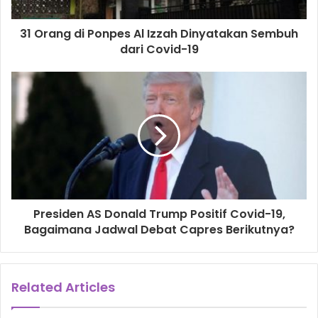
31 Orang di Ponpes Al Izzah Dinyatakan Sembuh
dari Covid-19
Presiden AS Donald Trump Positif Covid-19,
Bagaimana Jadwal Debat Capres Berikutnya?
Related Articles