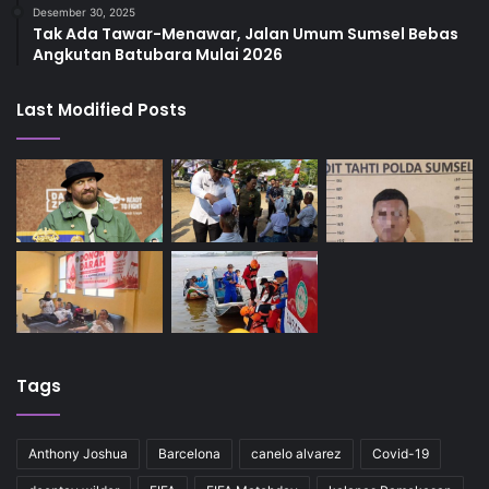
Desember 30, 2025
Tak Ada Tawar-Menawar, Jalan Umum Sumsel Bebas
Angkutan Batubara Mulai 2026
Last Modified Posts
Tags
Anthony Joshua
Barcelona
canelo alvarez
Covid-19