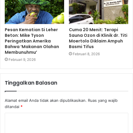
Pesan Kematian Si Leher
Cuma 20 Menit: Terapi
Beton: Mike Tyson
Sauna Ozon di Klinik dr. Titi
Peringatkan Amerika
Moertolo Diklaim Ampuh
Bahwa ‘Makanan Olahan
Basmi Tifus
Membunuhmu’
Februari 8, 2026
Februari 9, 2026
Tinggalkan Balasan
Alamat email Anda tidak akan dipublikasikan.
Ruas yang wajib
ditandai
*