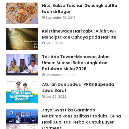
Hits, Bakso Taichan Gunungkidul Bu
Iwan di Bogor
September 10, 2019
Keistimewaan Hari Rabu: Allah SWT
Menciptakan Cahaya pada Hari Itu
Juli 3, 2019
Tak Ada Tawar-Menawar, Jalan
Umum Sumsel Bebas Angkutan
Batubara Mulai 2026
Desember 30, 2025
Aturan Dan Jadwal PPKB Bapenda
Jawa Barat.
Juni 25, 2022
Jaya Swastika Garmindo
Maksimalkan Fasilitas Produksi Guna
Hasil Kualitas Terbaik Untuk Buyer
Garment