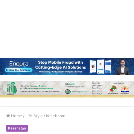
Home
/
Life Style
/
Kesehatan
Kesehatan