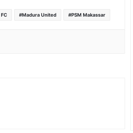
 FC
Madura United
PSM Makassar