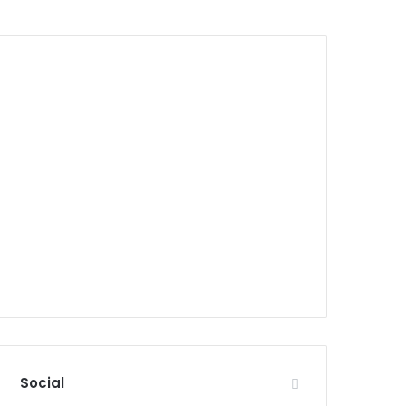
Social