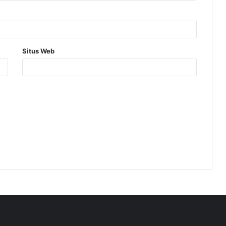
Situs Web