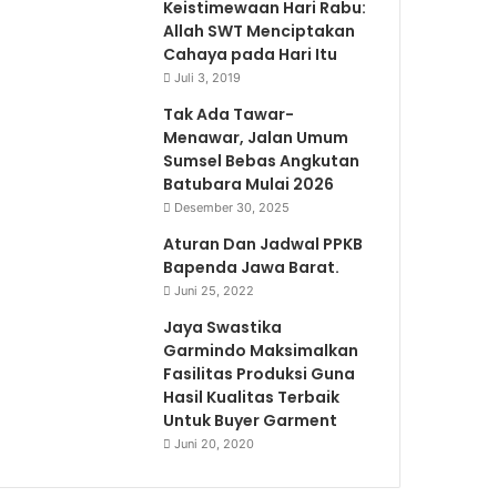
Keistimewaan Hari Rabu:
Allah SWT Menciptakan
Cahaya pada Hari Itu
Juli 3, 2019
Tak Ada Tawar-
Menawar, Jalan Umum
Sumsel Bebas Angkutan
Batubara Mulai 2026
Desember 30, 2025
Aturan Dan Jadwal PPKB
Bapenda Jawa Barat.
Juni 25, 2022
Jaya Swastika
Garmindo Maksimalkan
Fasilitas Produksi Guna
Hasil Kualitas Terbaik
Untuk Buyer Garment
Juni 20, 2020