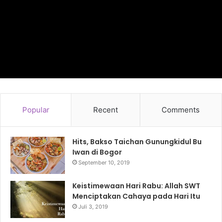
Popular
Recent
Comments
Hits, Bakso Taichan Gunungkidul Bu
Iwan di Bogor
September 10, 2019
Keistimewaan Hari Rabu: Allah SWT
Menciptakan Cahaya pada Hari Itu
Juli 3, 2019