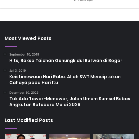
Most Viewed Posts
September 10, 2019
Hits, Bakso Taichan Gunungkidul Bu Iwan di Bogor
Juli 3, 2019
Keistimewaan Hari Rabu: Allah SWT Menciptakan
Cahaya pada Hari Itu
Desember 30, 2025
Tak Ada Tawar-Menawar, Jalan Umum Sumsel Bebas
Angkutan Batubara Mulai 2026
Last Modified Posts