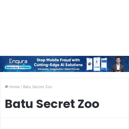
Home
/
Batu Secret Zoo
Batu Secret Zoo