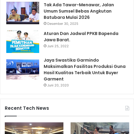
Tak Ada Tawar-Menawar, Jalan
Umum Sumsel Bebas Angkutan
Batubara Mulai 2026
Desember 30, 2025
Aturan Dan Jadwal PPKB Bapenda
Jawa Barat.
Juni 25, 2022
Jaya Swastika Garmindo
Maksimalkan Fasilitas Produksi Guna
Hasil Kualitas Terbaik Untuk Buyer
Garment
Juni 20, 2020
Recent Tech News