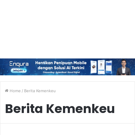
Home
/
Berita Kemenkeu
Berita Kemenkeu