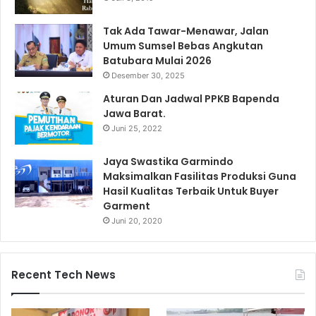
Tak Ada Tawar-Menawar, Jalan
Umum Sumsel Bebas Angkutan
Batubara Mulai 2026
Desember 30, 2025
Aturan Dan Jadwal PPKB Bapenda
Jawa Barat.
Juni 25, 2022
Jaya Swastika Garmindo
Maksimalkan Fasilitas Produksi Guna
Hasil Kualitas Terbaik Untuk Buyer
Garment
Juni 20, 2020
Recent Tech News