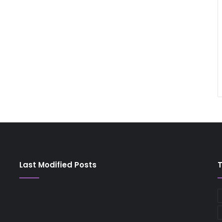
Last Modified Posts