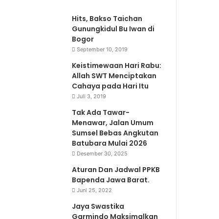
Hits, Bakso Taichan
Gunungkidul Bu Iwan di
Bogor
September 10, 2019
Keistimewaan Hari Rabu:
Allah SWT Menciptakan
Cahaya pada Hari Itu
Juli 3, 2019
Tak Ada Tawar-
Menawar, Jalan Umum
Sumsel Bebas Angkutan
Batubara Mulai 2026
Desember 30, 2025
Aturan Dan Jadwal PPKB
Bapenda Jawa Barat.
Juni 25, 2022
Jaya Swastika
Garmindo Maksimalkan