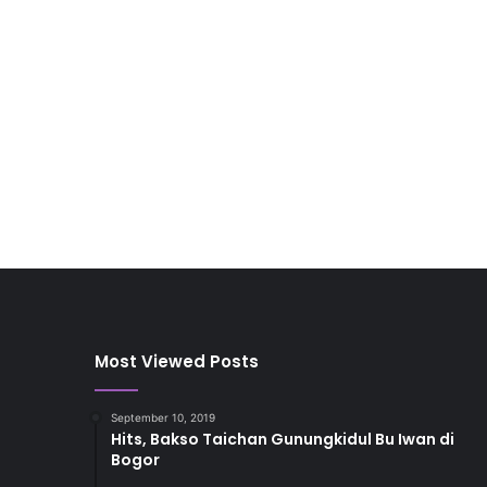
Most Viewed Posts
September 10, 2019
Hits, Bakso Taichan Gunungkidul Bu Iwan di
Bogor