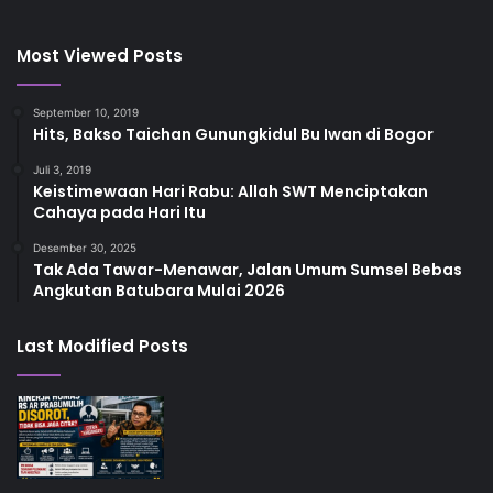
Most Viewed Posts
September 10, 2019
Hits, Bakso Taichan Gunungkidul Bu Iwan di Bogor
Juli 3, 2019
Keistimewaan Hari Rabu: Allah SWT Menciptakan
Cahaya pada Hari Itu
Desember 30, 2025
Tak Ada Tawar-Menawar, Jalan Umum Sumsel Bebas
Angkutan Batubara Mulai 2026
Last Modified Posts