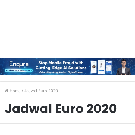
Home
/
Jadwal Euro 2020
Jadwal Euro 2020