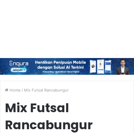
Home
/
Mix Futsal Rancabungur
Mix Futsal
Rancabungur