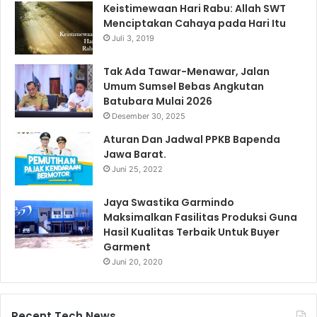
Keistimewaan Hari Rabu: Allah SWT
Menciptakan Cahaya pada Hari Itu
Juli 3, 2019
Tak Ada Tawar-Menawar, Jalan
Umum Sumsel Bebas Angkutan
Batubara Mulai 2026
Desember 30, 2025
Aturan Dan Jadwal PPKB Bapenda
Jawa Barat.
Juni 25, 2022
Jaya Swastika Garmindo
Maksimalkan Fasilitas Produksi Guna
Hasil Kualitas Terbaik Untuk Buyer
Garment
Juni 20, 2020
Recent Tech News