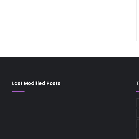
Last Modified Posts