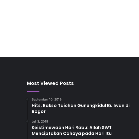
Most Viewed Posts
September 10, 2019
Hits, Bakso Taichan Gunungkidul Bu Iwan di
Bogor
Juli 3, 2019
Keistimewaan Hari Rabu: Allah SWT
Menciptakan Cahaya pada Hari Itu