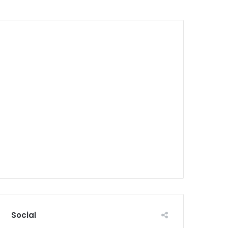
Social