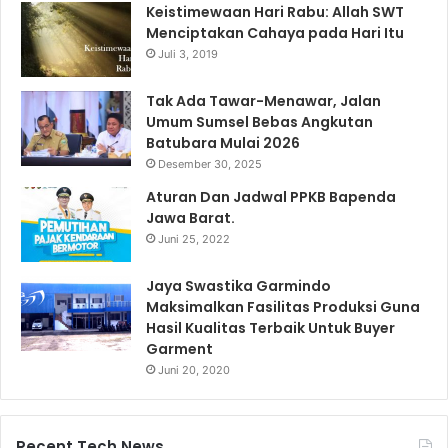
Keistimewaan Hari Rabu: Allah SWT
Menciptakan Cahaya pada Hari Itu
Juli 3, 2019
Tak Ada Tawar-Menawar, Jalan
Umum Sumsel Bebas Angkutan
Batubara Mulai 2026
Desember 30, 2025
Aturan Dan Jadwal PPKB Bapenda
Jawa Barat.
Juni 25, 2022
Jaya Swastika Garmindo
Maksimalkan Fasilitas Produksi Guna
Hasil Kualitas Terbaik Untuk Buyer
Garment
Juni 20, 2020
Recent Tech News