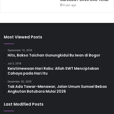
6 jam ago
Most Viewed Posts
September 10, 2019
Hits, Bakso Taichan Gunungkidul Bu Iwan di Bogor
Juli 3, 2019
Keistimewaan Hari Rabu: Allah SWT Menciptakan
Cahaya pada Hari Itu
Desember 30, 2025
Tak Ada Tawar-Menawar, Jalan Umum Sumsel Bebas
Angkutan Batubara Mulai 2026
Last Modified Posts