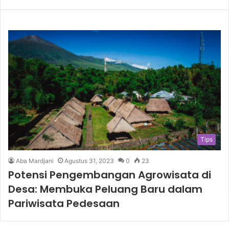
Tips
Aba Mardjani
Agustus 31, 2023
0
23
Potensi Pengembangan Agrowisata di
Desa: Membuka Peluang Baru dalam
Pariwisata Pedesaan