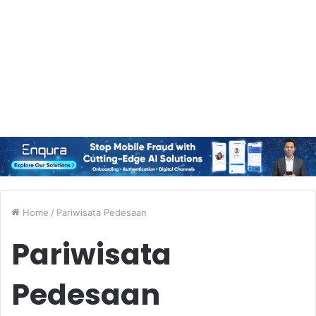
Home
/
Pariwisata Pedesaan
Pariwisata
Pedesaan